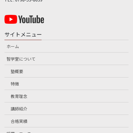
サイトメニュー
ホーム
智学堂について
塾概要
特徴
教育理念
講師紹介
合格実績