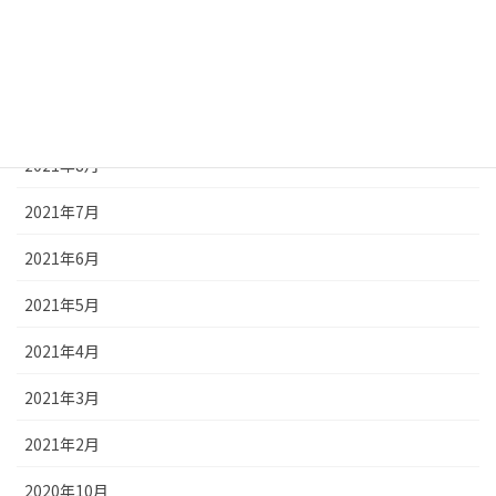
2021年11月
2021年10月
2021年9月
2021年8月
2021年7月
2021年6月
2021年5月
2021年4月
2021年3月
2021年2月
2020年10月