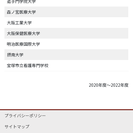
追手門学院大学
森ノ宮医療大学
大阪工業大学
大阪保健医療大学
明治医療国際大学
摂南大学
宝塚市立看護専門学校
2020年度～2022年度
プライバシーポリシー
サイトマップ