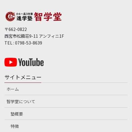
〒662-0822
西宮市松籟荘9-11 アンフィニ1F
TEL : 0798-53-8639
サイトメニュー
ホーム
智学堂について
塾概要
特徴