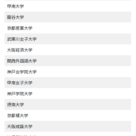
甲南大学
龍谷大学
京都産業大学
武庫川女子大学
大阪経済大学
関西外国語大学
神戸女学院大学
甲南女子大学
神戸学院大学
摂南大学
京都橘大学
大阪成蹊大学