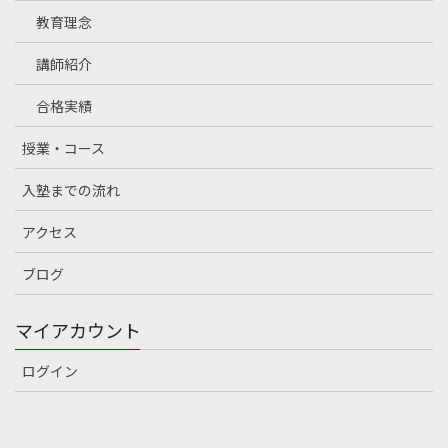
教育理念
講師紹介
合格実績
授業・コース
入塾までの流れ
アクセス
ブログ
マイアカウント
ログイン