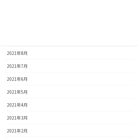
2021年12月
2021年11月
2021年10月
2021年9月
2021年8月
2021年7月
2021年6月
2021年5月
2021年4月
2021年3月
2021年2月