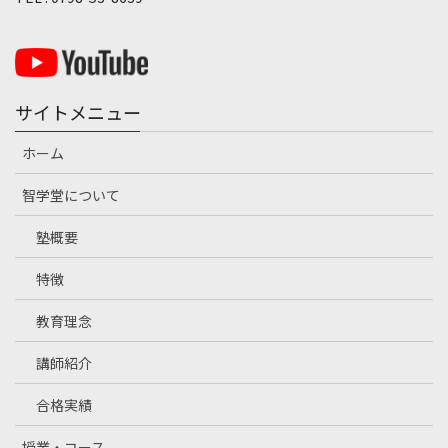
サイトメニュー
ホーム
智学堂について
塾概要
特徴
教育理念
講師紹介
合格実績
授業・コース