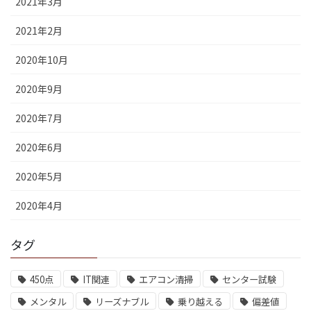
2021年3月
2021年2月
2020年10月
2020年9月
2020年7月
2020年6月
2020年5月
2020年4月
タグ
450点
IT関連
エアコン清掃
センター試験
メンタル
リーズナブル
乗り越える
偏差値