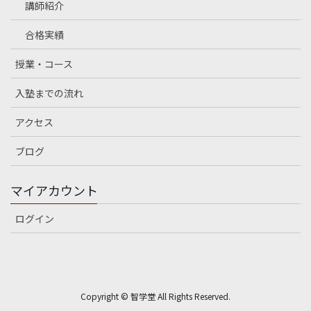
講師紹介
合格実績
授業・コース
入塾までの流れ
アクセス
ブログ
マイアカウント
ログイン
Copyright © 智学堂 All Rights Reserved.