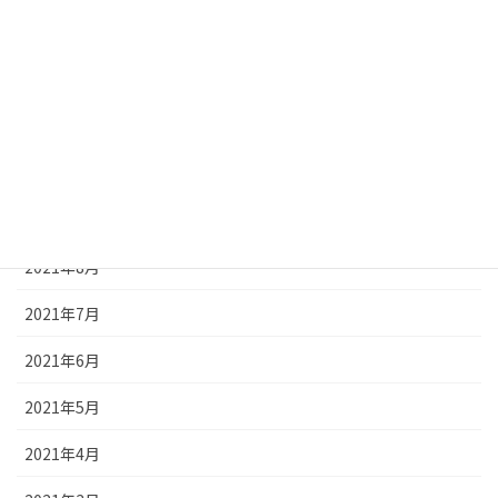
2022年11月
2021年12月
2021年11月
2021年10月
2021年9月
2021年8月
2021年7月
2021年6月
2021年5月
2021年4月