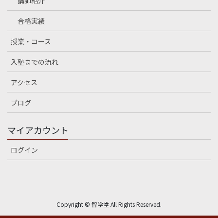
講師紹介
合格実績
授業・コース
入塾までの流れ
アクセス
ブログ
マイアカウント
ログイン
Copyright © 智学堂 All Rights Reserved.