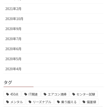
2021年2月
2020年10月
2020年9月
2020年7月
2020年6月
2020年5月
2020年4月
タグ
450点
IT関連
エアコン清掃
センター試験
メンタル
リーズナブル
乗り越える
偏差値