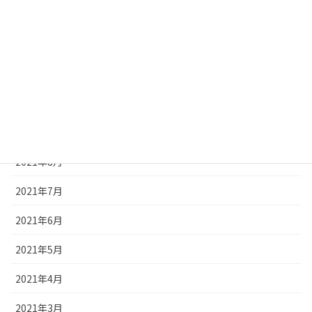
2022年11月
2021年12月
2021年11月
2021年10月
2021年9月
2021年8月
2021年7月
2021年6月
2021年5月
2021年4月
2021年3月